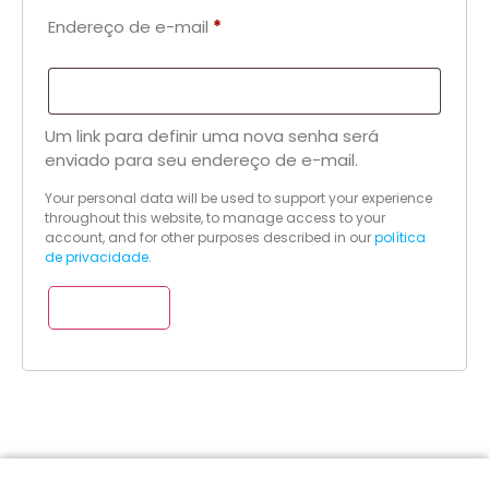
Endereço de e-mail
*
Um link para definir uma nova senha será
enviado para seu endereço de e-mail.
Your personal data will be used to support your experience
throughout this website, to manage access to your
account, and for other purposes described in our
política
de privacidade
.
Cadastre-se