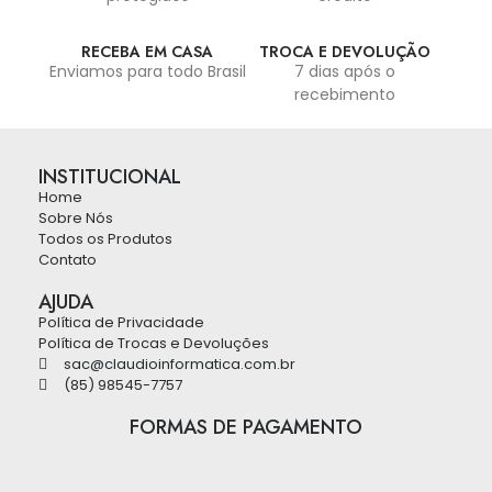
RECEBA EM CASA
TROCA E DEVOLUÇÃO
Enviamos para todo Brasil
7 dias após o
recebimento
INSTITUCIONAL
Home
Sobre Nós
Todos os Produtos
Contato
AJUDA
Política de Privacidade
Política de Trocas e Devoluções
sac@claudioinformatica.com.br
(85) 98545-7757
FORMAS DE PAGAMENTO