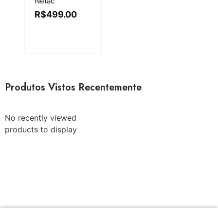
Netac
R$
499.00
Produtos Vistos Recentemente
No recently viewed
products to display