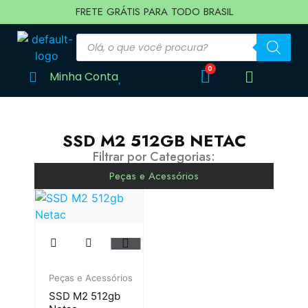
FRETE GRÁTIS PARA TODO BRASIL
Minha Conta
SSD M2 512GB NETAC
Filtrar por Categorias:
Peças e Acessórios
Peças e Acessórios
SSD M2 512gb